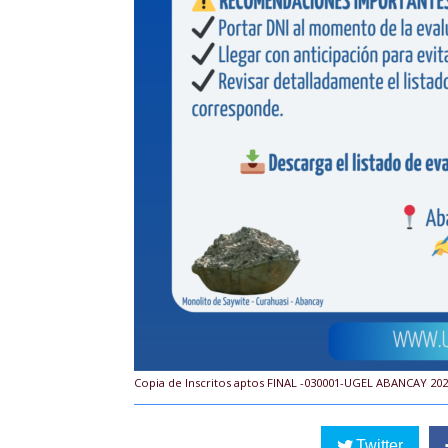
Copia de Inscritos aptos FINAL -030001-UGEL ABANCAY 202
Twitter