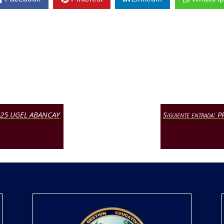
2025 UGEL ABANCAY
Siguiente entrad