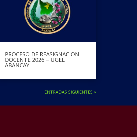
PROCESO DE REASIGNACION
DOCENTE 2026 – UGEL
ABANCAY
ENTRADAS SIGUIENTES »