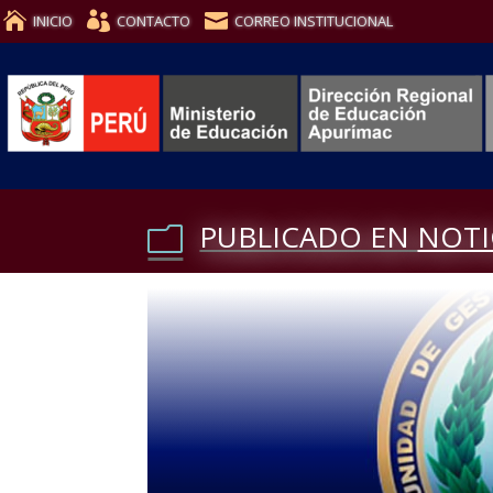
INICIO
CONTACTO
CORREO INSTITUCIONAL
PUBLICADO EN
NOTI
m