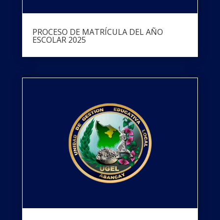
PROCESO DE MATRÍCULA DEL AÑO
ESCOLAR 2025