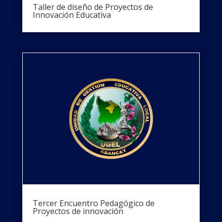
Taller de diseño de Proyectos de
Innovación Educativa
Tercer Encuentro Pedagógico de
Proyectos de innovación