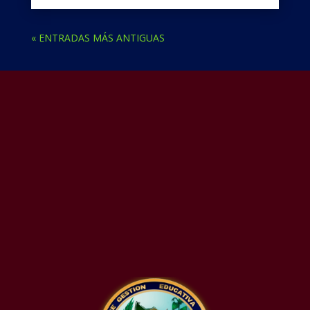
« ENTRADAS MÁS ANTIGUAS