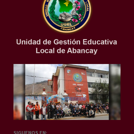
SIGUENOS EN: