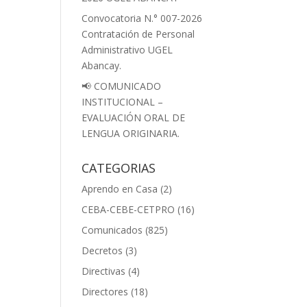
Convocatoria N.° 007-2026
Contratación de Personal
Administrativo UGEL
Abancay.
📢 COMUNICADO
INSTITUCIONAL –
EVALUACIÓN ORAL DE
LENGUA ORIGINARIA.
CATEGORIAS
Aprendo en Casa
(2)
CEBA-CEBE-CETPRO
(16)
Comunicados
(825)
Decretos
(3)
Directivas
(4)
Directores
(18)