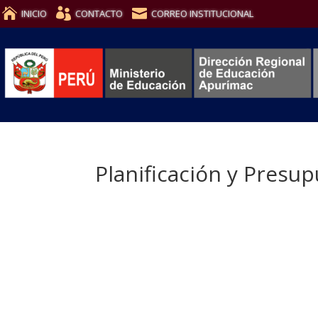
INICIO
CONTACTO
CORREO INSTITUCIONAL
Planificación y Presu