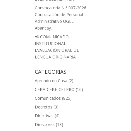
Convocatoria N.° 007-2026
Contratación de Personal
Administrativo UGEL
Abancay.
📢 COMUNICADO
INSTITUCIONAL –
EVALUACIÓN ORAL DE
LENGUA ORIGINARIA.
CATEGORIAS
Aprendo en Casa
(2)
CEBA-CEBE-CETPRO
(16)
Comunicados
(825)
Decretos
(3)
Directivas
(4)
Directores
(18)