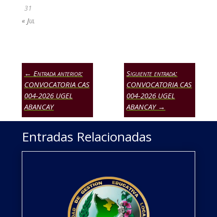
31
« Jul
←
Entrada anterior:
Siguiente entrada:
CONVOCATORIA CAS
CONVOCATORIA CAS
004-2026 UGEL
004-2026 UGEL
ABANCAY
ABANCAY
→
Entradas Relacionadas