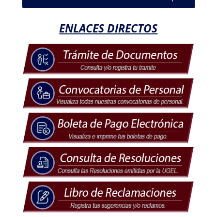
ENLACES DIRECTOS