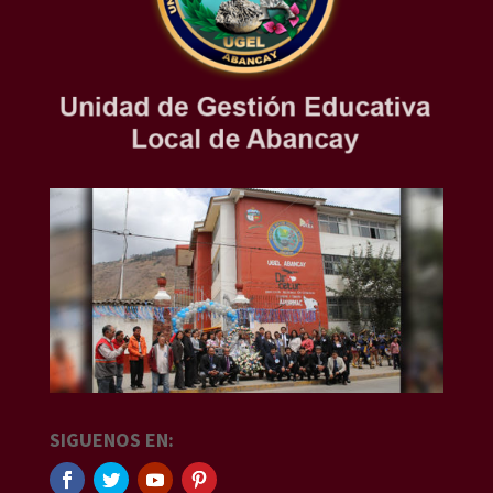
SIGUENOS EN: