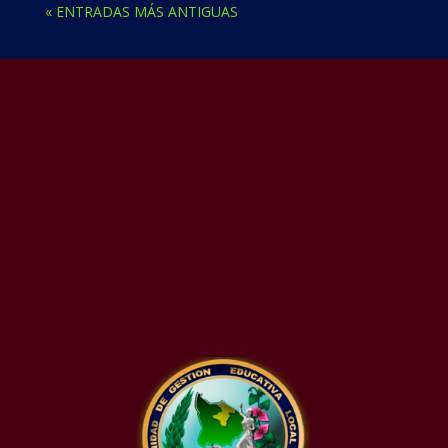
« ENTRADAS MÁS ANTIGUAS