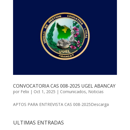
CONVOCATORIA CAS 008-2025 UGEL ABANCAY
por
Felix
|
Oct 1, 2025
|
Comunicados
,
Noticias
APTOS PARA ENTREVISTA CAS 008-2025Descarga
ULTIMAS ENTRADAS