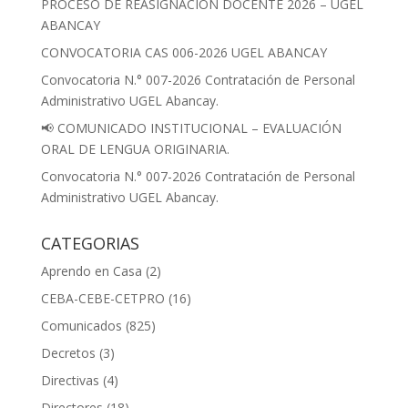
PROCESO DE REASIGNACION DOCENTE 2026 – UGEL
ABANCAY
CONVOCATORIA CAS 006-2026 UGEL ABANCAY
Convocatoria N.° 007-2026 Contratación de Personal
Administrativo UGEL Abancay.
📢 COMUNICADO INSTITUCIONAL – EVALUACIÓN
ORAL DE LENGUA ORIGINARIA.
Convocatoria N.° 007-2026 Contratación de Personal
Administrativo UGEL Abancay.
CATEGORIAS
Aprendo en Casa
(2)
CEBA-CEBE-CETPRO
(16)
Comunicados
(825)
Decretos
(3)
Directivas
(4)
Directores
(18)