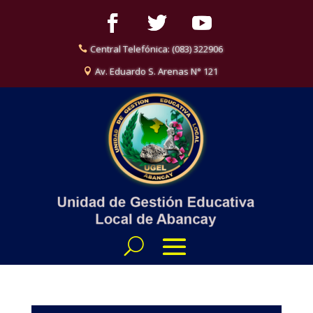
Central Telefónica: (083) 322906
Av. Eduardo S. Arenas N° 121