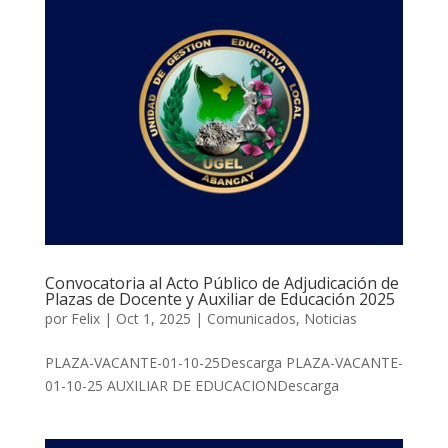
Convocatoria al Acto Público de Adjudicación de
Plazas de Docente y Auxiliar de Educación 2025
por
Felix
|
Oct 1, 2025
|
Comunicados
,
Noticias
PLAZA-VACANTE-01-10-25Descarga PLAZA-VACANTE-
01-10-25 AUXILIAR DE EDUCACIONDescarga