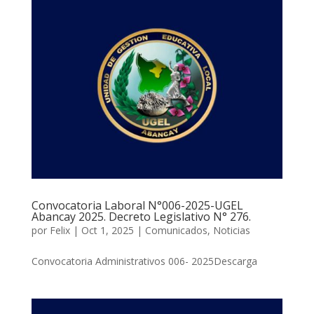
Convocatoria Laboral N°006-2025-UGEL
Abancay 2025. Decreto Legislativo N° 276.
por
Felix
|
Oct 1, 2025
|
Comunicados
,
Noticias
Convocatoria Administrativos 006- 2025Descarga