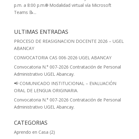
p.m. a 8:00 p.m.🌐 Modalidad virtual vía Microsoft
Teams 📝...
ULTIMAS ENTRADAS
PROCESO DE REASIGNACION DOCENTE 2026 – UGEL
ABANCAY
CONVOCATORIA CAS 006-2026 UGEL ABANCAY
Convocatoria N.° 007-2026 Contratación de Personal
Administrativo UGEL Abancay.
📢 COMUNICADO INSTITUCIONAL – EVALUACIÓN
ORAL DE LENGUA ORIGINARIA.
Convocatoria N.° 007-2026 Contratación de Personal
Administrativo UGEL Abancay.
CATEGORIAS
Aprendo en Casa
(2)