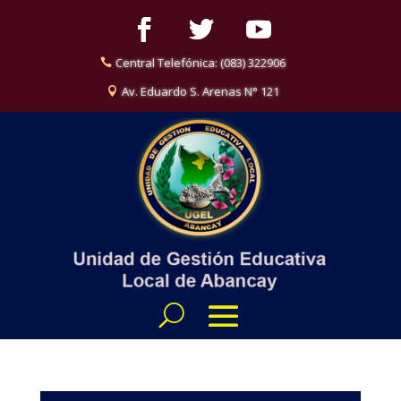
Central Telefónica: (083) 322906
Av. Eduardo S. Arenas N° 121