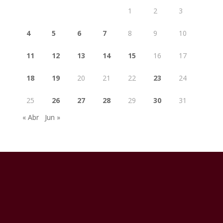
1
2
3
4
5
6
7
8
9
10
11
12
13
14
15
16
17
18
19
20
21
22
23
24
25
26
27
28
29
30
31
« Abr
Jun »