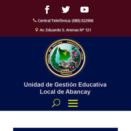
Central Telefónica: (083) 322906
Av. Eduardo S. Arenas N° 121