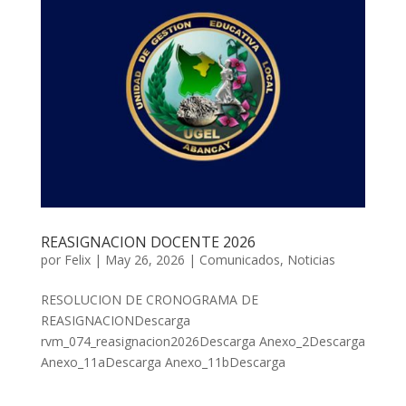
REASIGNACION DOCENTE 2026
por
Felix
|
May 26, 2026
|
Comunicados
,
Noticias
RESOLUCION DE CRONOGRAMA DE
REASIGNACIONDescarga
rvm_074_reasignacion2026Descarga Anexo_2Descarga
Anexo_11aDescarga Anexo_11bDescarga