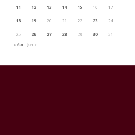
11
12
13
14
15
16
17
18
19
20
21
22
23
24
25
26
27
28
29
30
31
« Abr
Jun »