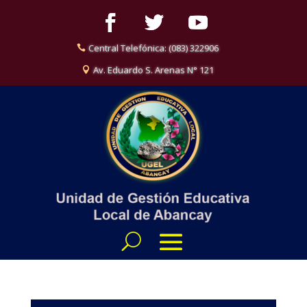
Central Telefónica: (083) 322906
Av. Eduardo S. Arenas N° 121