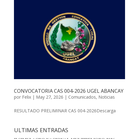
CONVOCATORIA CAS 004-2026 UGEL ABANCAY
por
Felix
|
May 27, 2026
|
Comunicados
,
Noticias
RESULTADO PRELIMINAR CAS 004-2026Descarga
ULTIMAS ENTRADAS