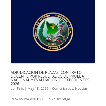
ADJUDICACION DE PLAZAS, CONTRATO
DOCENTE POR RESULTADOS DE PRUEBA
NACIONAL Y EVALUACIÓN DE EXPEDIENTES.
2026
por
Felix
|
May 18, 2026
|
Comunicados
,
Noticias
PLAZAS VACANTES 18-05-26Descarga