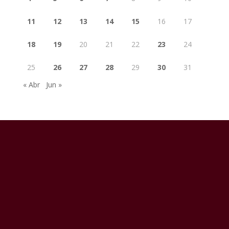
11
12
13
14
15
16
17
18
19
20
21
22
23
24
25
26
27
28
29
30
31
« Abr
Jun »