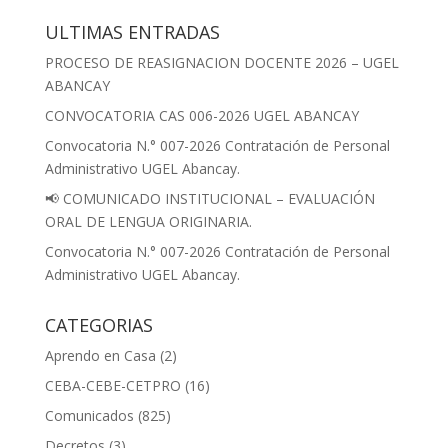
ULTIMAS ENTRADAS
PROCESO DE REASIGNACION DOCENTE 2026 – UGEL
ABANCAY
CONVOCATORIA CAS 006-2026 UGEL ABANCAY
Convocatoria N.° 007-2026 Contratación de Personal
Administrativo UGEL Abancay.
📢 COMUNICADO INSTITUCIONAL – EVALUACIÓN
ORAL DE LENGUA ORIGINARIA.
Convocatoria N.° 007-2026 Contratación de Personal
Administrativo UGEL Abancay.
CATEGORIAS
Aprendo en Casa
(2)
CEBA-CEBE-CETPRO
(16)
Comunicados
(825)
Decretos
(3)