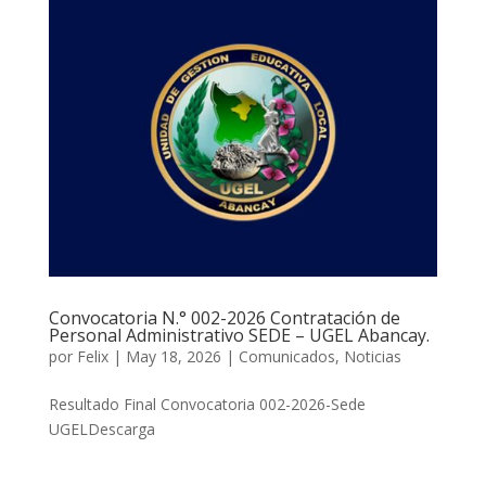
Convocatoria N.° 002-2026 Contratación de
Personal Administrativo SEDE – UGEL Abancay.
por
Felix
|
May 18, 2026
|
Comunicados
,
Noticias
Resultado Final Convocatoria 002-2026-Sede
UGELDescarga