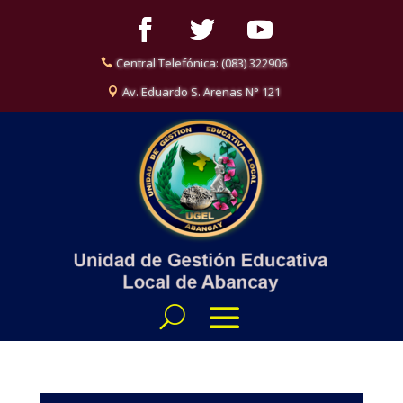
Central Telefónica: (083) 322906
Av. Eduardo S. Arenas N° 121