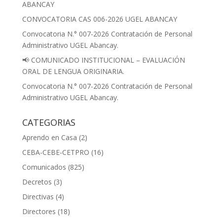
ABANCAY
CONVOCATORIA CAS 006-2026 UGEL ABANCAY
Convocatoria N.° 007-2026 Contratación de Personal
Administrativo UGEL Abancay.
📢 COMUNICADO INSTITUCIONAL – EVALUACIÓN
ORAL DE LENGUA ORIGINARIA.
Convocatoria N.° 007-2026 Contratación de Personal
Administrativo UGEL Abancay.
CATEGORIAS
Aprendo en Casa
(2)
CEBA-CEBE-CETPRO
(16)
Comunicados
(825)
Decretos
(3)
Directivas
(4)
Directores
(18)