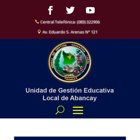
Central Telefónica: (083) 322906
Av. Eduardo S. Arenas N° 121