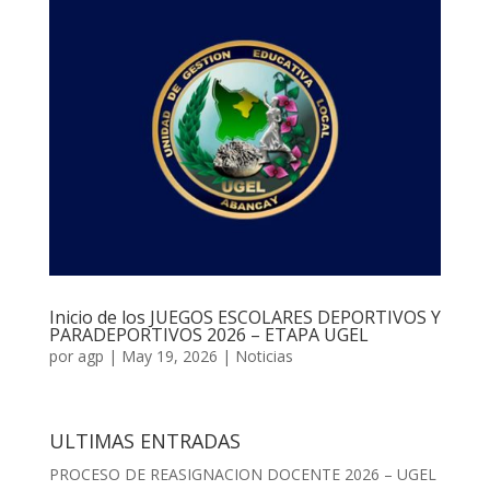
Inicio de los JUEGOS ESCOLARES DEPORTIVOS Y
PARADEPORTIVOS 2026 – ETAPA UGEL
por
agp
|
May 19, 2026
|
Noticias
ULTIMAS ENTRADAS
PROCESO DE REASIGNACION DOCENTE 2026 – UGEL