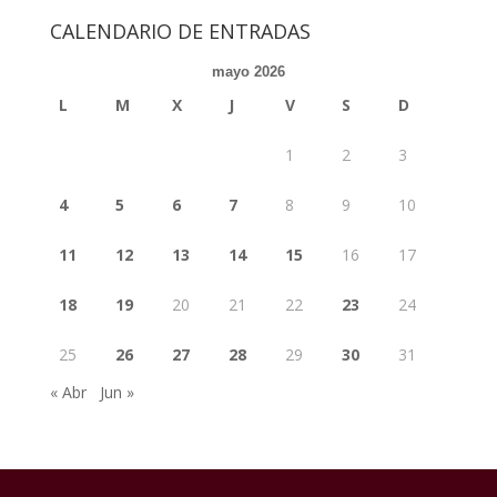
CALENDARIO DE ENTRADAS
mayo 2026
L
M
X
J
V
S
D
1
2
3
4
5
6
7
8
9
10
11
12
13
14
15
16
17
18
19
20
21
22
23
24
25
26
27
28
29
30
31
« Abr
Jun »