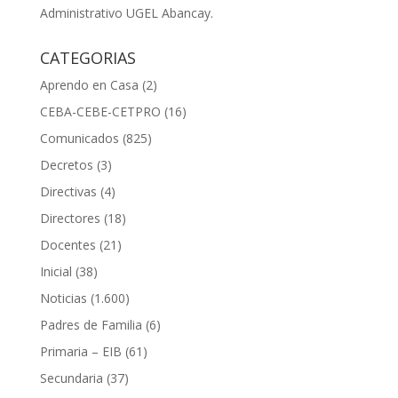
Administrativo UGEL Abancay.
CATEGORIAS
Aprendo en Casa
(2)
CEBA-CEBE-CETPRO
(16)
Comunicados
(825)
Decretos
(3)
Directivas
(4)
Directores
(18)
Docentes
(21)
Inicial
(38)
Noticias
(1.600)
Padres de Familia
(6)
Primaria – EIB
(61)
Secundaria
(37)