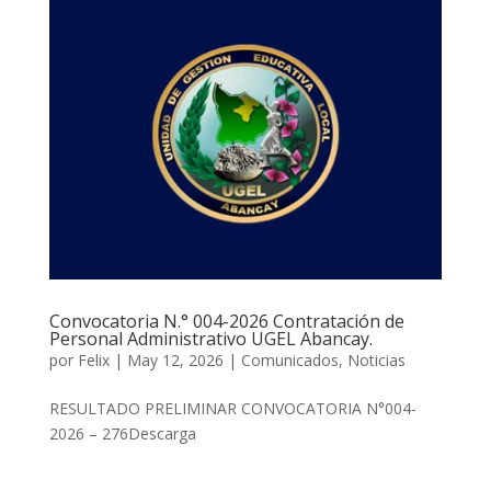
Convocatoria N.° 004-2026 Contratación de
Personal Administrativo UGEL Abancay.
por
Felix
|
May 12, 2026
|
Comunicados
,
Noticias
RESULTADO PRELIMINAR CONVOCATORIA N°004-
2026 – 276Descarga