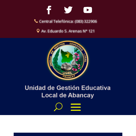
Central Telefónica: (083) 322906
Av. Eduardo S. Arenas N° 121