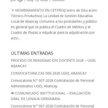
📌 NOMBRAMIENTO EN CETPRO(Centro de Educación
Técnico-Productiva) La Unidad de Gestión Educativa
Local de Abancay comunica a los postulantes y público
en general que se publica el Cuadro de Méritos y el
Cuadro de Plazas a Adjudicar para la adjudicación por
acto...
ULTIMAS ENTRADAS
PROCESO DE REASIGNACION DOCENTE 2026 – UGEL
ABANCAY
CONVOCATORIA CAS 006-2026 UGEL ABANCAY
Convocatoria N.° 007-2026 Contratación de Personal
Administrativo UGEL Abancay.
📢 COMUNICADO INSTITUCIONAL – EVALUACIÓN
ORAL DE LENGUA ORIGINARIA.
Convocatoria N.° 007-2026 Contratación de Personal